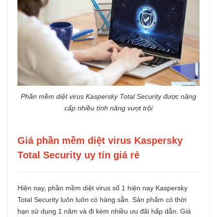
Phần mềm diệt virus Kaspersky Total Security được nâng
cấp nhiều tính năng vượt trội
Giá phần mềm diệt virus Kaspersky
Total Security uy tín giá rẻ
Hiện nay, phần mềm diệt virus số 1 hiện nay Kaspersky
Total Security luôn luôn có hàng sẵn. Sản phẩm có thời
hạn sử dụng 1 năm và đi kèm nhiều ưu đãi hấp dẫn. Giá