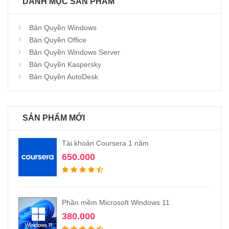
DANH MỤC SẢN PHẨM
Bản Quyền Windows
Bản Quyền Office
Bản Quyền Windows Server
Bản Quyền Kaspersky
Bản Quyền AutoDesk
SẢN PHẨM MỚI
Tài khoản Coursera 1 năm
650.000
Phần mềm Microsoft Windows 11
380.000