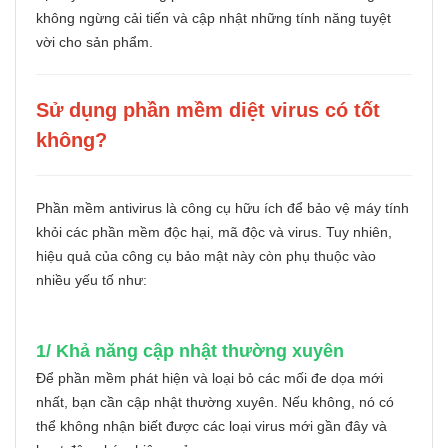
không ngừng cải tiến và cập nhật những tính năng tuyệt
vời cho sản phẩm.
Sử dụng phần mềm diệt virus có tốt
không?
Phần mềm antivirus là công cụ hữu ích để bảo vệ máy tính
khỏi các phần mềm độc hại, mã độc và virus. Tuy nhiên,
hiệu quả của công cụ bảo mật này còn phụ thuộc vào
nhiều yếu tố như:
1/ Khả năng cập nhật thường xuyên
Để phần mềm phát hiện và loại bỏ các mối đe dọa mới
nhất, bạn cần cập nhật thường xuyên. Nếu không, nó có
thể không nhận biết được các loại virus mới gần đây và