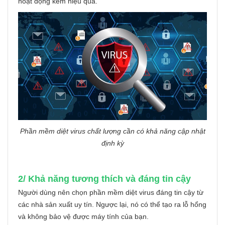
hoạt động kém hiệu quả.
Phần mềm diệt virus chất lượng cần có khả năng cập nhật
định kỳ
2/ Khả năng tương thích và đáng tin cậy
Người dùng nên chọn phần mềm diệt virus đáng tin cậy từ
các nhà sản xuất uy tín. Ngược lại, nó có thể tạo ra lỗ hổng
và không bảo vệ được máy tính của bạn.