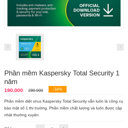
Phần mềm Kaspersky Total Security 1
năm
-34%
190.000
290.000
Phần mềm diệt virus Kaspersky Total Security vẫn luôn là công cụ
bảo mật số 1 thị trường. Phần mềm chất lượng và luôn được cập
nhật thường xuyên.