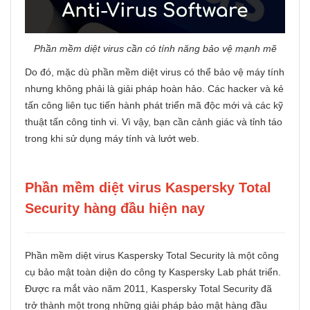
Phần mềm diệt virus cần có tính năng bảo vệ mạnh mẽ
Do đó, mặc dù phần mềm diệt virus có thể bảo vệ máy tính
nhưng không phải là giải pháp hoàn hảo. Các hacker và kẻ
tấn công liên tục tiến hành phát triển mã độc mới và các kỹ
thuật tấn công tinh vi. Vì vậy, bạn cần cảnh giác và tỉnh táo
trong khi sử dụng máy tính và lướt web.
Phần mềm diệt virus Kaspersky Total
Security hàng đầu hiện nay
Phần mềm diệt virus Kaspersky Total Security là một công
cụ bảo mật toàn diện do công ty Kaspersky Lab phát triển.
Được ra mắt vào năm 2011, Kaspersky Total Security đã
trở thành một trong những giải pháp bảo mật hàng đầu