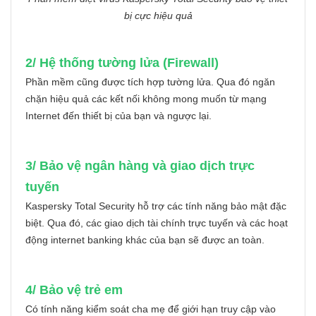
bị cực hiệu quả
2/ Hệ thống tường lửa (Firewall)
Phần mềm cũng được tích hợp tường lửa. Qua đó ngăn
chặn hiệu quả các kết nối không mong muốn từ mạng
Internet đến thiết bị của bạn và ngược lại.
3/ Bảo vệ ngân hàng và giao dịch trực
tuyến
Kaspersky Total Security hỗ trợ các tính năng bảo mật đặc
biệt. Qua đó, các giao dịch tài chính trực tuyến và các hoạt
động internet banking khác của bạn sẽ được an toàn.
4/ Bảo vệ trẻ em
Có tính năng kiểm soát cha mẹ để giới hạn truy cập vào