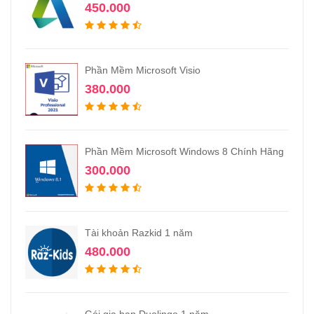
450.000
Phần Mềm Microsoft Visio
380.000
Phần Mềm Microsoft Windows 8 Chính Hãng
300.000
Tài khoản Razkid 1 năm
480.000