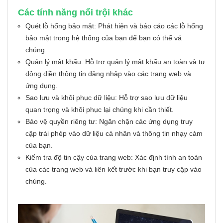
Các tính năng nổi trội khác
Quét lỗ hổng bảo mật: Phát hiện và báo cáo các lỗ hổng
bảo mật trong hệ thống của bạn để bạn có thể vá
chúng.
Quản lý mật khẩu: Hỗ trợ quản lý mật khẩu an toàn và tự
động điền thông tin đăng nhập vào các trang web và
ứng dụng.
Sao lưu và khôi phục dữ liệu: Hỗ trợ sao lưu dữ liệu
quan trọng và khôi phục lại chúng khi cần thiết.
Bảo vệ quyền riêng tư: Ngăn chặn các ứng dụng truy
cập trái phép vào dữ liệu cá nhân và thông tin nhạy cảm
của bạn.
Kiểm tra độ tin cậy của trang web: Xác định tính an toàn
của các trang web và liên kết trước khi bạn truy cập vào
chúng.