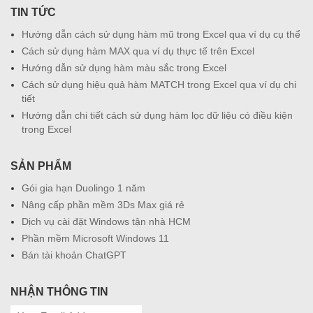
TIN TỨC
Hướng dẫn cách sử dụng hàm mũ trong Excel qua ví dụ cụ thể
Cách sử dụng hàm MAX qua ví dụ thực tế trên Excel
Hướng dẫn sử dụng hàm màu sắc trong Excel
Cách sử dụng hiệu quả hàm MATCH trong Excel qua ví dụ chi
tiết
Hướng dẫn chi tiết cách sử dụng hàm lọc dữ liệu có điều kiện
trong Excel
SẢN PHẨM
Gói gia hạn Duolingo 1 năm
Nâng cấp phần mềm 3Ds Max giá rẻ
Dịch vụ cài đặt Windows tận nhà HCM
Phần mềm Microsoft Windows 11
Bán tài khoản ChatGPT
NHẬN THÔNG TIN