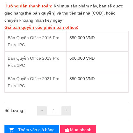
Hướng dẫn thanh toán:
Khi mua sản phẩm này, bạn sẽ được
giao hàng(
thẻ bản quyền
) và thu tiền tại nhà (COD), hoặc
chuyển khoảng nhận key ngay
Giá bản quyền các phiên bản office:
Bản Quyền Office 2016 Pro
550.000 VND
Plus 1PC
Bản Quyền Office 2019 Pro
600.000 VND
Plus 1PC
Bản Quyền Office 2021 Pro
850.000 VND
Plus 1PC
-
+
Số Lượng:
Thêm vào giỏ hàng
Mua nhanh