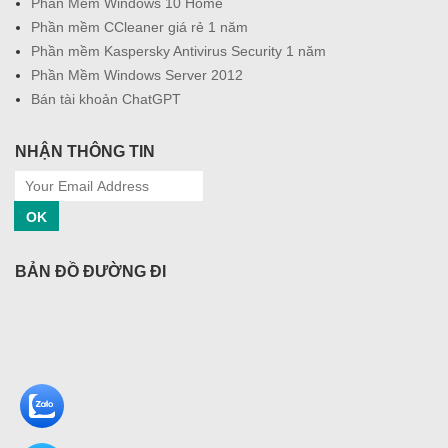
Phần Mềm Windows 10 Home
Phần mềm CCleaner giá rẻ 1 năm
Phần mềm Kaspersky Antivirus Security 1 năm
Phần Mềm Windows Server 2012
Bán tài khoản ChatGPT
NHẬN THÔNG TIN
OK
BẢN ĐỒ ĐƯỜNG ĐI