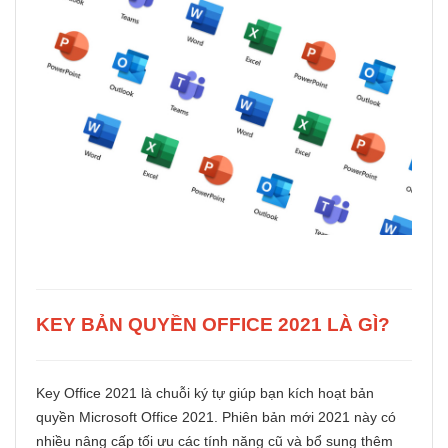
KEY BẢN QUYỀN OFFICE 2021 LÀ GÌ?
Key Office 2021 là chuỗi ký tự giúp bạn kích hoạt bản
quyền Microsoft Office 2021. Phiên bản mới 2021 này có
nhiều nâng cấp tối ưu các tính năng cũ và bổ sung thêm