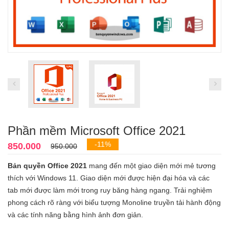
Phần mềm Microsoft Office 2021
-11%
850.000
950.000
Bản quyền Office 2021
mang đến một giao diện mới mẻ tương
thích với Windows 11. Giao diện mới được hiện đại hóa và các
tab mới được làm mới trong ruy băng hàng ngang. Trải nghiệm
phong cách rõ ràng với biểu tượng Monoline truyền tải hành động
và các tính năng bằng hình ảnh đơn giản.