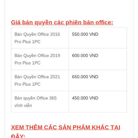
Giá bản quyền các phiên bản office:
Bản Quyền Office 2016
550.000 VND
Pro Plus 1PC
Bản Quyền Office 2019
600.000 VND
Pro Plus 1PC
Bản Quyền Office 2021
650.000 VND
Pro Plus 1PC
Bản quyền Office 365
450.000 VND
vĩnh viễn
XEM THÊM CÁC SẢN PHẨM KHÁC TẠI
ĐÂY: