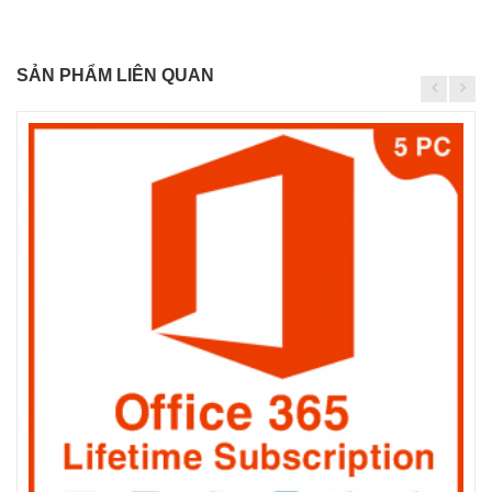
SẢN PHẨM LIÊN QUAN