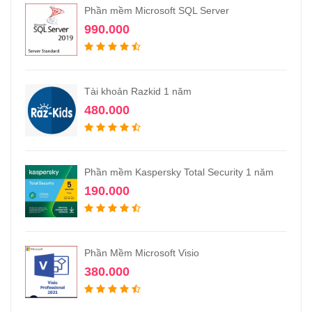
Phần mềm Microsoft SQL Server
990.000
Tài khoản Razkid 1 năm
480.000
Phần mềm Kaspersky Total Security 1 năm
190.000
Phần Mềm Microsoft Visio
380.000