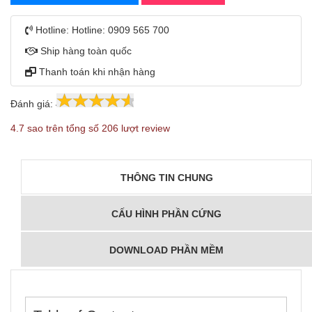
Hotline:
Hotline: 0909 565 700
Ship hàng toàn quốc
Thanh toán khi nhận hàng
Đánh giá:
4.7
206
4.7 sao trên tổng số 206 lượt review
THÔNG TIN CHUNG
CẤU HÌNH PHẦN CỨNG
DOWNLOAD PHẦN MỀM