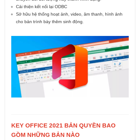
Cải thiện kết nối lại ODBC
Sở hữu hệ thống hoạt ảnh, video, âm thanh, hình ảnh
cho bản trình bày thêm sinh động.
KEY OFFICE 2021 BẢN QUYỀN BAO
GỒM NHỮNG BẢN NÀO