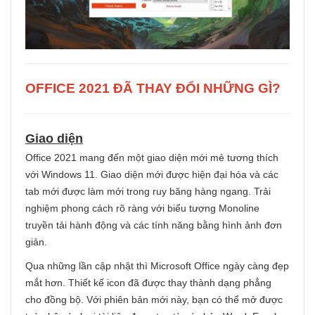
OFFICE 2021 ĐÃ THAY ĐỔI NHỮNG GÌ?
Giao diện
Office 2021 mang đến một giao diện mới mẻ tương thích
với Windows 11. Giao diện mới được hiện đại hóa và các
tab mới được làm mới trong ruy băng hàng ngang. Trải
nghiệm phong cách rõ ràng với biểu tượng Monoline
truyền tải hành động và các tính năng bằng hình ảnh đơn
giản.
Qua những lần cập nhật thì Microsoft Office ngày càng đẹp
mắt hơn. Thiết kế icon đã được thay thành dạng phẳng
cho đồng bộ. Với phiên bản mới này, bạn có thể mở được