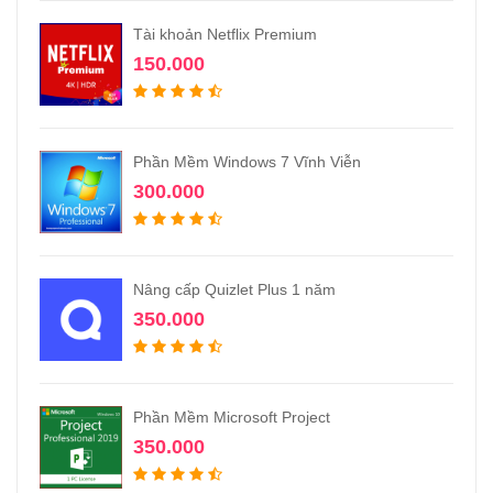
Tài khoản Netflix Premium
150.000
Phần Mềm Windows 7 Vĩnh Viễn
300.000
Nâng cấp Quizlet Plus 1 năm
350.000
Phần Mềm Microsoft Project
350.000