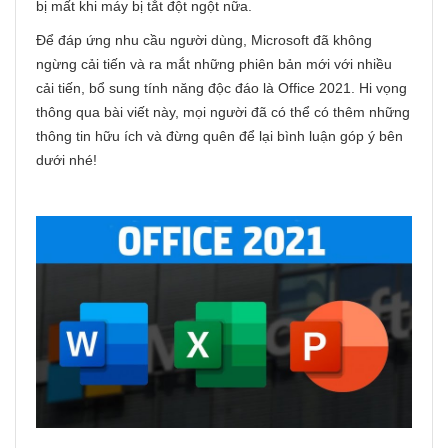
bị mất khi máy bị tắt đột ngột nữa.
Để đáp ứng nhu cầu người dùng, Microsoft đã không
ngừng cải tiến và ra mắt những phiên bản mới với nhiều
cải tiến, bổ sung tính năng độc đáo là Office 2021. Hi vọng
thông qua bài viết này, mọi người đã có thể có thêm những
thông tin hữu ích và đừng quên để lại bình luận góp ý bên
dưới nhé!