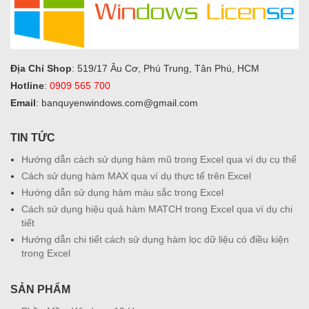
Địa Chỉ Shop
: 519/17 Âu Cơ, Phú Trung, Tân Phú, HCM
Hotline
:
0909 565 700
Email
: banquyenwindows.com@gmail.com
TIN TỨC
Hướng dẫn cách sử dụng hàm mũ trong Excel qua ví dụ cụ thể
Cách sử dụng hàm MAX qua ví dụ thực tế trên Excel
Hướng dẫn sử dụng hàm màu sắc trong Excel
Cách sử dụng hiệu quả hàm MATCH trong Excel qua ví dụ chi
tiết
Hướng dẫn chi tiết cách sử dụng hàm lọc dữ liệu có điều kiện
trong Excel
SẢN PHẨM