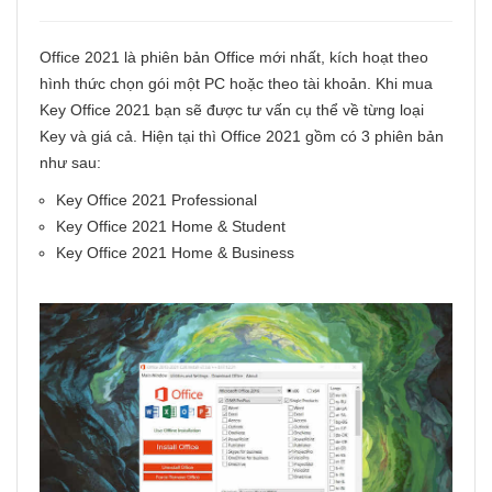
Office 2021 là phiên bản Office mới nhất, kích hoạt theo
hình thức chọn gói một PC hoặc theo tài khoản. Khi mua
Key Office 2021 bạn sẽ được tư vấn cụ thể về từng loại
Key và giá cả. Hiện tại thì Office 2021 gồm có 3 phiên bản
như sau:
Key Office 2021 Professional
Key Office 2021 Home & Student
Key Office 2021 Home & Business