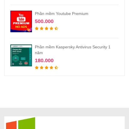
Phần mềm Youtube Premium
500.000
Phần mềm Kaspersky Antivirus Security 1
năm
180.000