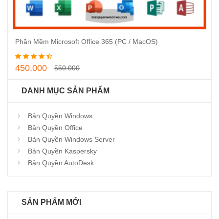
Phần Mềm Microsoft Office 365 (PC / MacOS)
Thêm vào giỏ hàng
450.000
550.000
DANH MỤC SẢN PHẨM
Bản Quyền Windows
Bản Quyền Office
Bản Quyền Windows Server
Bản Quyền Kaspersky
Bản Quyền AutoDesk
SẢN PHẨM MỚI