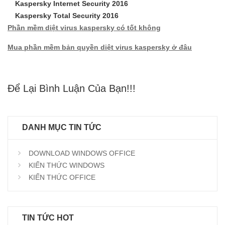
Kaspersky Internet Security 2016
Kaspersky Total Security 2016
Phần mềm diệt virus kaspersky có tốt không
Mua phần mềm bản quyền diệt virus kaspersky ở đâu
Để Lại Bình Luận Của Bạn!!!
DANH MỤC TIN TỨC
DOWNLOAD WINDOWS OFFICE
KIẾN THỨC WINDOWS
KIẾN THỨC OFFICE
TIN TỨC HOT