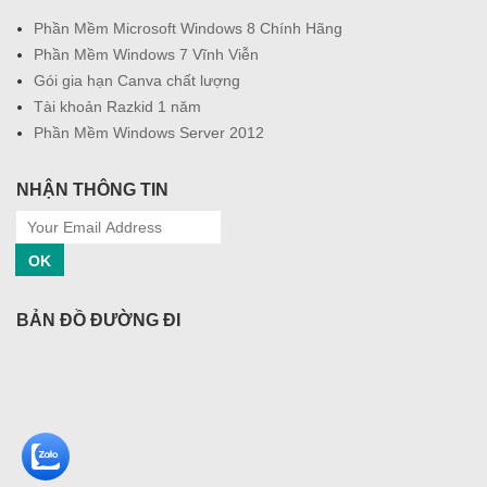
Phần Mềm Microsoft Windows 8 Chính Hãng
Phần Mềm Windows 7 Vĩnh Viễn
Gói gia hạn Canva chất lượng
Tài khoản Razkid 1 năm
Phần Mềm Windows Server 2012
NHẬN THÔNG TIN
OK
BẢN ĐỒ ĐƯỜNG ĐI