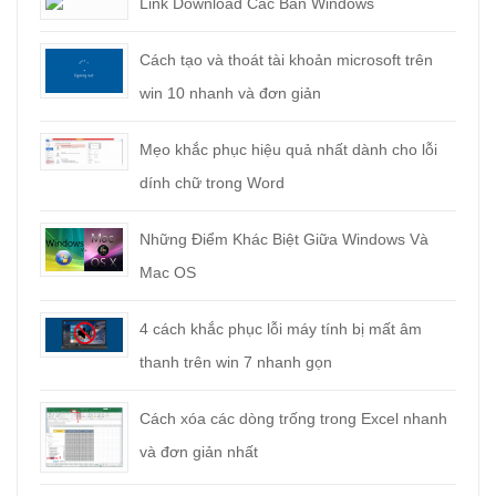
Link Download Các Bản Windows
Cách tạo và thoát tài khoản microsoft trên
win 10 nhanh và đơn giản
Mẹo khắc phục hiệu quả nhất dành cho lỗi
dính chữ trong Word
Những Điểm Khác Biệt Giữa Windows Và
Mac OS
4 cách khắc phục lỗi máy tính bị mất âm
thanh trên win 7 nhanh gọn
Cách xóa các dòng trống trong Excel nhanh
và đơn giản nhất