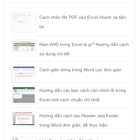
Cách chèn file PDF vào Excel nhanh và tiện
lợi
Hàm AND trong Excel là gì? Hướng dẫn cách
sử dụng chi tiết
Cách giãn dòng trong Word cực đơn giản
Hướng dẫn các bạn cách căn chỉnh lề trong
Excel một cách chuẩn chỉ nhất
Hướng dẫn cách tạo Header and Footer
trong Word đơn giản, dễ thực hiện