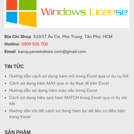
Địa Chỉ Shop
: 519/17 Âu Cơ, Phú Trung, Tân Phú, HCM
Hotline
:
0909 565 700
Email
: banquyenwindows.com@gmail.com
TIN TỨC
Hướng dẫn cách sử dụng hàm mũ trong Excel qua ví dụ cụ thể
Cách sử dụng hàm MAX qua ví dụ thực tế trên Excel
Hướng dẫn sử dụng hàm màu sắc trong Excel
Cách sử dụng hiệu quả hàm MATCH trong Excel qua ví dụ chi
tiết
Hướng dẫn chi tiết cách sử dụng hàm lọc dữ liệu có điều kiện
trong Excel
SẢN PHẨM