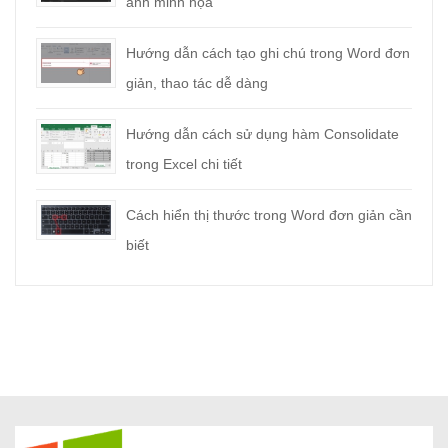
ảnh minh họa
Hướng dẫn cách tạo ghi chú trong Word đơn
giản, thao tác dễ dàng
Hướng dẫn cách sử dụng hàm Consolidate
trong Excel chi tiết
Cách hiển thị thước trong Word đơn giản cần
biết