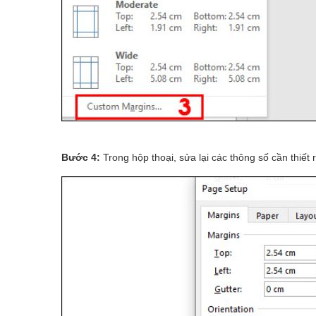
Bước 4:
Trong hộp thoại, sửa lại các thông số cần thiết 