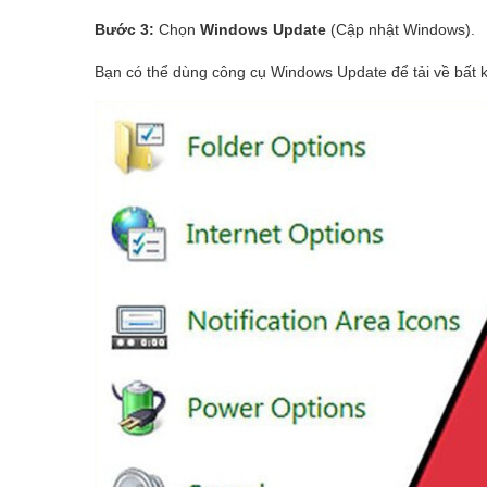
Bước 3:
Chọn
Windows Update
(Cập nhật Windows).
Bạn có thể dùng công cụ Windows Update để tải về bất 