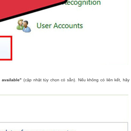
 available"
(cập nhật tùy chọn có sẵn). Nếu không có liên kết, hãy