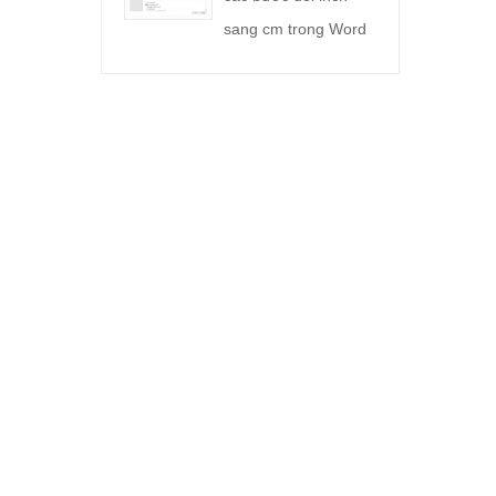
sang cm trong Word