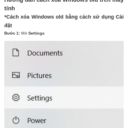
tính
*Cách xóa Windows old bằng cách sử dụng Cài
đặt
Bước 1:
Mở
Settings