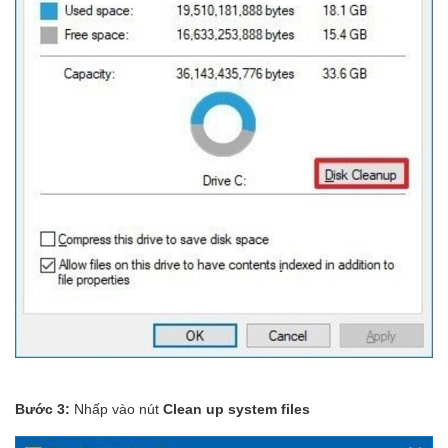
Bước 3:
Nhấp vào nút
Clean up system files