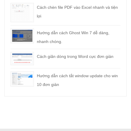
Cách chèn file PDF vào Excel nhanh và tiện
lợi
Hướng dẫn cách Ghost Win 7 dễ dàng,
nhanh chóng.
Cách giãn dòng trong Word cực đơn giản
Hướng dẫn cách tắt window update cho win
10 đơn giản