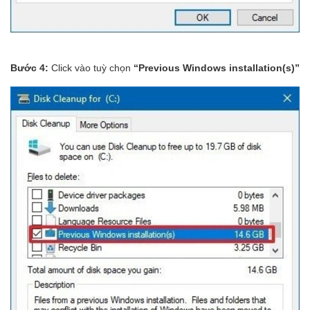
Bước 4:
Click vào tuỳ chọn
“Previous Windows installation(s)”