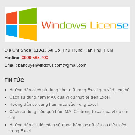
Địa Chỉ Shop
: 519/17 Âu Cơ, Phú Trung, Tân Phú, HCM
Hotline
:
0909 565 700
Email
: banquyenwindows.com@gmail.com
TIN TỨC
Hướng dẫn cách sử dụng hàm mũ trong Excel qua ví dụ cụ thể
Cách sử dụng hàm MAX qua ví dụ thực tế trên Excel
Hướng dẫn sử dụng hàm màu sắc trong Excel
Cách sử dụng hiệu quả hàm MATCH trong Excel qua ví dụ chi
tiết
Hướng dẫn chi tiết cách sử dụng hàm lọc dữ liệu có điều kiện
trong Excel