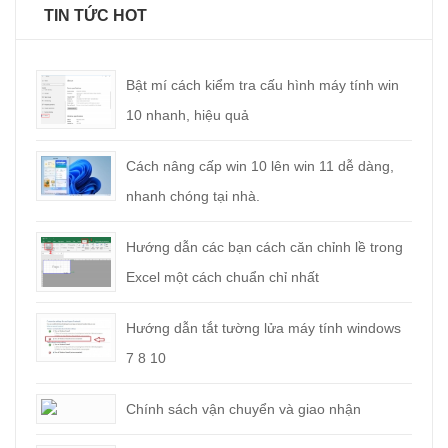
TIN TỨC HOT
Bật mí cách kiểm tra cấu hình máy tính win
10 nhanh, hiệu quả
Cách nâng cấp win 10 lên win 11 dễ dàng,
nhanh chóng tại nhà.
Hướng dẫn các bạn cách căn chỉnh lề trong
Excel một cách chuẩn chỉ nhất
Hướng dẫn tắt tường lửa máy tính windows
7 8 10
Chính sách vận chuyển và giao nhận