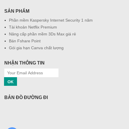
SẢN PHẨM
Phần mềm Kaspersky Internet Security 1 năm
Tài khoản Netflix Premium
Nâng cấp phần mềm 3Ds Max giá rẻ
Bán Fshare Point
Gói gia hạn Canva chất lượng
NHẬN THÔNG TIN
OK
BẢN ĐỒ ĐƯỜNG ĐI