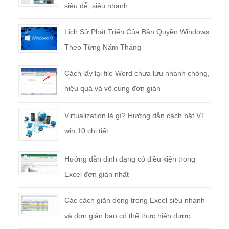
siêu dễ, siêu nhanh
Lịch Sử Phát Triển Của Bản Quyền Windows
Theo Từng Năm Tháng
Cách lấy lại file Word chưa lưu nhanh chóng,
hiệu quả và vô cùng đơn giản
Virtualization là gì? Hướng dẫn cách bật VT
win 10 chi tiết
Hướng dẫn định dạng có điều kiện trong
Excel đơn giản nhất
Các cách giãn dòng trong Excel siêu nhanh
và đơn giản bạn có thể thực hiện được