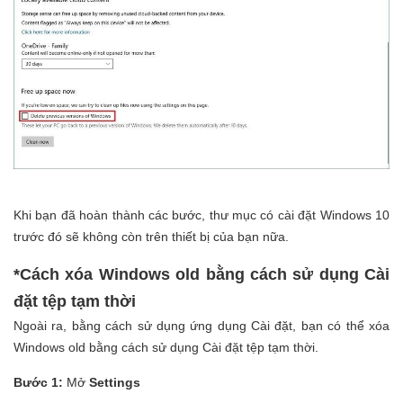
Khi bạn đã hoàn thành các bước, thư mục có cài đặt Windows 10
trước đó sẽ không còn trên thiết bị của bạn nữa.
*Cách xóa Windows old bằng cách sử dụng Cài
đặt tệp tạm thời
Ngoài ra, bằng cách sử dụng ứng dụng Cài đặt, bạn có thể xóa
Windows old bằng cách sử dụng Cài đặt tệp tạm thời.
Bước 1:
Mở
Settings