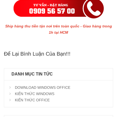
Ship hàng thu tiền tận nơi trên toàn quốc - Giao hàng trong
1h tại HCM
Để Lại Bình Luận Của Bạn!!!
DANH MỤC TIN TỨC
DOWNLOAD WINDOWS OFFICE
KIẾN THỨC WINDOWS
KIẾN THỨC OFFICE