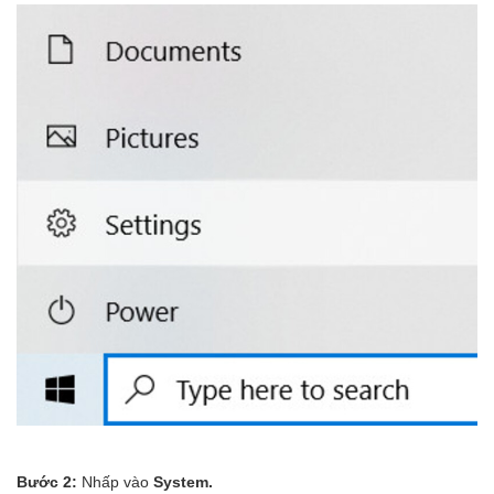
Bước 2:
Nhấp vào
System.