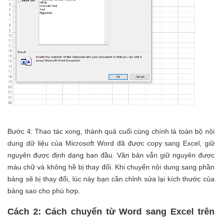
Bước 4: Thao tác xong, thành quả cuối cùng chính là toàn bộ nội
dung dữ liệu của Microsoft Word đã được copy sang Excel, giữ
nguyên được định dạng ban đầu. Văn bản vẫn giữ nguyên được
màu chữ và không hề bị thay đổi. Khi chuyển nội dung sang phần
bảng sẽ bị thay đổi, lúc này bạn cần chỉnh sửa lại kích thước của
bảng sao cho phù hợp.
Cách 2: Cách chuyển từ Word sang Excel trên