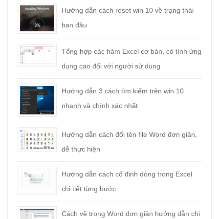
Hướng dẫn cách reset win 10 về trạng thái
ban đầu
Tổng hợp các hàm Excel cơ bản, có tính ứng
dụng cao đối với người sử dụng
Hướng dẫn 3 cách tìm kiếm trên win 10
nhanh và chính xác nhất
Hướng dẫn cách đổi tên file Word đơn giản,
dễ thực hiện
Hướng dẫn cách cố định dòng trong Excel
chi tiết từng bước
Cách vẽ trong Word đơn giản hướng dẫn chi