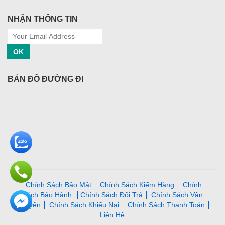
NHẬN THÔNG TIN
OK
BẢN ĐỒ ĐƯỜNG ĐI
Chính Sách Bảo Mật
Chính Sách Kiểm Hàng
Chính
Sách Bảo Hành
Chính Sách Đổi Trả
Chính Sách Vận
Chuyển
Chính Sách Khiếu Nại
Chính Sách Thanh Toán
Liên Hệ