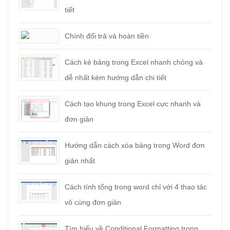
tiết
Chính đổi trả và hoàn tiền
Cách kẻ bảng trong Excel nhanh chóng và
dễ nhất kèm hướng dẫn chi tiết
Cách tạo khung trong Excel cực nhanh và
đơn giản
Hướng dẫn cách xóa bảng trong Word đơn
giản nhất
Cách tính tổng trong word chỉ với 4 thao tác
vô cùng đơn giản
Tìm hiểu về Conditional Formatting trong