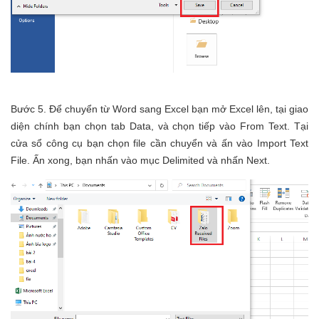
Bước 5. Để chuyển từ Word sang Excel bạn mở Excel lên, tại giao
diện chính bạn chọn tab Data, và chọn tiếp vào From Text. Tại
cửa sổ công cụ bạn chọn file cần chuyển và ấn vào Import Text
File. Ấn xong, bạn nhấn vào mục Delimited và nhấn Next.