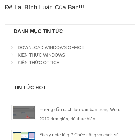
Để Lại Bình Luận Của Bạn!!!
DANH MỤC TIN TỨC
DOWNLOAD WINDOWS OFFICE
KIẾN THỨC WINDOWS
KIẾN THỨC OFFICE
TIN TỨC HOT
Hướng dẫn cách lưu văn bản trong Word
2010 đơn giản, dễ thực hiện
Sticky note là gì? Chức năng và cách sử