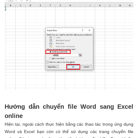
Hướng dẫn chuyển file Word sang Excel
online
Hiện tại, ngoài cách thực hiện bằng các thao tác trong ứng dụng
Word và Excel bạn còn có thể sử dụng các trang chuyển file