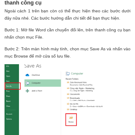
thanh công cụ
Ngoài cách 1 trên bạn còn có thể thực hiện theo các bước dưới
đây nữa nhé. Các bước hướng dẫn chi tiết để bạn thực hiện.
Bước 1: Mở file Word cần chuyển đổi lên, trên thanh công cụ bạn
nhấn chọn mục File.
Bước 2: Trên màn hình máy tính, chọn mục Save As và nhấn vào
mục Browse để mở cửa sổ lưu file.